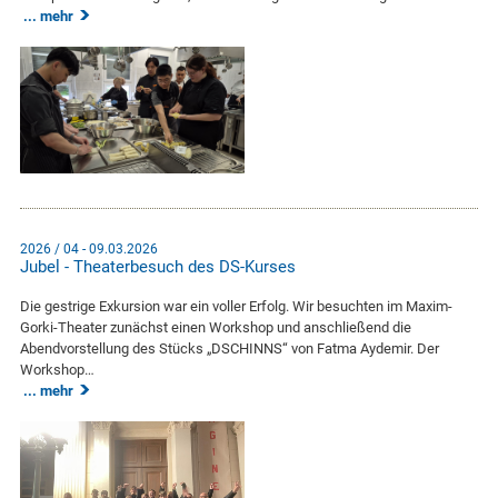
mehr
2026 / 04 - 09.03.2026
Jubel - Theaterbesuch des DS-Kurses
Die gestrige Exkursion war ein voller Erfolg. Wir besuchten im Maxim-
Gorki-Theater zunächst einen Workshop und anschließend die
Abendvorstellung des Stücks „DSCHINNS“ von Fatma Aydemir. Der
Workshop…
mehr