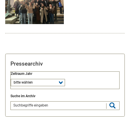
Pressearchiv
Zeitraum Jahr
Suche im Archiv