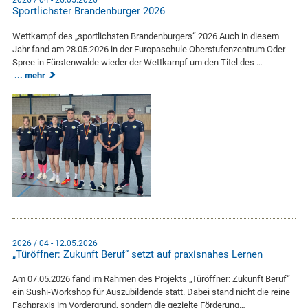
Sportlichster Brandenburger 2026
Wettkampf des „sportlichsten Brandenburgers“ 2026 Auch in diesem
Jahr fand am 28.05.2026 in der Europaschule Oberstufenzentrum Oder-
Spree in Fürstenwalde wieder der Wettkampf um den Titel des …
mehr
2026 / 04 - 12.05.2026
„Türöffner: Zukunft Beruf“ setzt auf praxisnahes Lernen
Am 07.05.2026 fand im Rahmen des Projekts „Türöffner: Zukunft Beruf“
ein Sushi-Workshop für Auszubildende statt. Dabei stand nicht die reine
Fachpraxis im Vordergrund, sondern die gezielte Förderung…