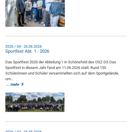
2026 / 04 - 26.06.2026
Sportfest Abt. 1 - 2026
Das Sportfest 2026 der Abteilung 1 in Schönefeld des OSZ DS Das
Sportfest in diesem Jahr fand am 11.06.2026 statt. Rund 150
Schülerinnen und Schüler versammelten sich auf dem Sportgelände,
um…
mehr
2026 / 04 - 26.05.2026