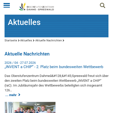
Aktuelles
Startseite
Aktuelles
Aktuelle Nachrichten
Aktuelle Nachrichten
2026 / 04 - 27.07.2026
„INVENT a CHIP“ - 2. Platz beim bundesweiten Wettbewerb
Das Oberstufenzentrum Dahmeâ&#128;&#145;Spreewald freut sich über
den zweiten Platz beim bundesweiten Wettbewerb „INVENT a CHIP“
(IaC). Im Jubiläumsjahr des Wettbewerbs beteiligten sich insgesamt
126…
mehr