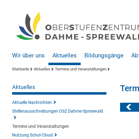
Wir über uns
Aktuelles
Bildungsgänge
Ab
Startseite
Aktuelles
Termine und Veranstaltungen
Term
Aktuelles
Aktuelle Nachrichten
Stellenausschreibungen OSZ Dahme-Spreewald
Termine und Veranstaltungen
Nutzung Schul-Cloud