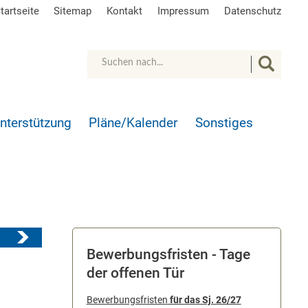
tartseite
Sitemap
Kontakt
Impressum
Datenschutz
Unterstützung
Pläne/Kalender
Sonstiges
Bewerbungsfristen - Tage
der offenen Tür
Bewerbungsfristen
für das Sj. 26/27