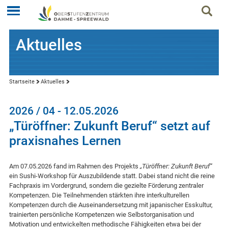
Aktuelles
Startseite
Aktuelles
2026 / 04 - 12.05.2026
„Türöffner: Zukunft Beruf“ setzt auf
praxisnahes Lernen
Am 07.05.2026 fand im Rahmen des Projekts
„Türöffner: Zukunft Beruf“
ein Sushi-Workshop für Auszubildende statt. Dabei stand nicht die reine
Fachpraxis im Vordergrund, sondern die gezielte Förderung zentraler
Kompetenzen. Die Teilnehmenden stärkten ihre interkulturellen
Kompetenzen durch die Auseinandersetzung mit japanischer Esskultur,
trainierten persönliche Kompetenzen wie Selbstorganisation und
Motivation und entwickelten methodische Fähigkeiten etwa bei der