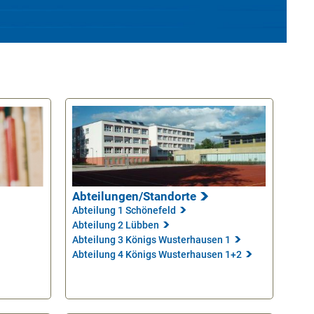
Abteilungen/Standorte
Abteilung 1 Schönefeld
Abteilung 2 Lübben
Abteilung 3 Königs Wusterhausen 1
Abteilung 4 Königs Wusterhausen 1+2