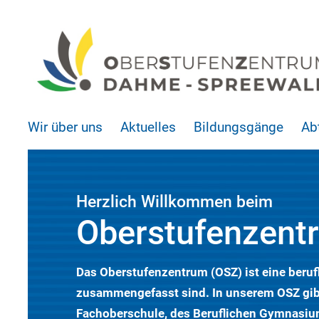
Wir über uns
Aktuelles
Bildungsgänge
Ab
Herzlich Willkommen beim
Oberstufenzent
Das Oberstufenzentrum (OSZ) ist eine beruf
zusammengefasst sind. In unserem OSZ gibt
Fachoberschule, des Beruflichen Gymnasiu